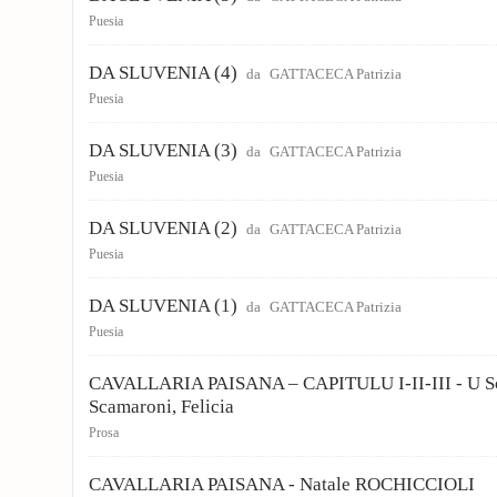
Puesia
DA SLUVENIA (4)
da
GATTACECA Patrizia
Puesia
DA SLUVENIA (3)
da
GATTACECA Patrizia
Puesia
DA SLUVENIA (2)
da
GATTACECA Patrizia
Puesia
DA SLUVENIA (1)
da
GATTACECA Patrizia
Puesia
CAVALLARIA PAISANA – CAPITULU I-II-III - U Sc
Scamaroni, Felicia
Prosa
CAVALLARIA PAISANA - Natale ROCHICCIOLI