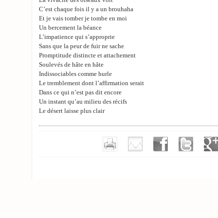
La vivacité des oiseaux voit
C’est chaque fois il y a un brouhaha
Et je vais tomber je tombe en moi
Un bercement la béance
L’impatience qui s’approprie
Sans que la peur de fuir ne sache
Promptitude distincte et attachement
Soulevés de hâte en hâte
Indissociables comme hurle
Le tremblement dont l’affirmation serait
Dans ce qui n’est pas dit encore
Un instant qu’au milieu des récifs
Le désert laisse plus clair