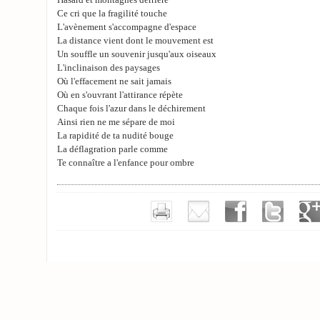
Hasard et montagnes derrière
Ce cri que la fragilité touche
L'avènement s'accompagne d'espace
La distance vient dont le mouvement est
Un souffle un souvenir jusqu'aux oiseaux
L'inclinaison des paysages
Où l'effacement ne sait jamais
Où en s'ouvrant l'attirance répète
Chaque fois l'azur dans le déchirement
Ainsi rien ne me sépare de moi
La rapidité de ta nudité bouge
La déflagration parle comme
Te connaître a l'enfance pour ombre