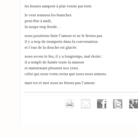
les heures rampent à plat ventre par terre.
le vent remuera les branches
peut-être à midi,
la soupe trop froide…
nous pourrions faire l’amour et ne le ferons pas
il y a trop de tromperie dans la conversation.
et l’eau de la douche est glacée.
nous avons le feu, il y a longtemps, mal éteint :
il a rempli de fumée toute la maison
et maintenant pleurent nos yeux.
celui qui nous verra croira que nous nous aimons.
mais toi et moi nous ne ferons pas l’amour.