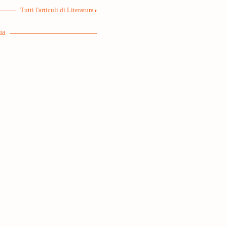
Tutti l'articuli di Literatura
ua