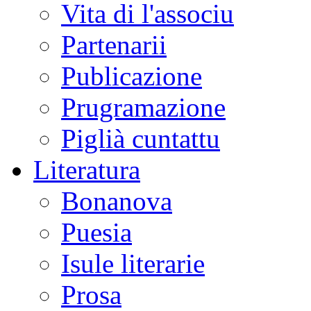
Vita di l'associu
Partenarii
Publicazione
Prugramazione
Piglià cuntattu
Literatura
Bonanova
Puesia
Isule literarie
Prosa