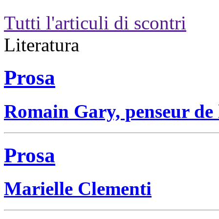
Tutti l'articuli di scontri
Literatura
Prosa
Romain Gary, penseur de 
Prosa
Marielle Clementi