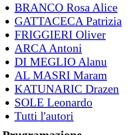
BRANCO Rosa Alice
GATTACECA Patrizia
FRIGGIERI Oliver
ARCA Antoni
DI MEGLIO Alanu
AL MASRI Maram
KATUNARIC Drazen
SOLE Leonardo
Tutti l'autori