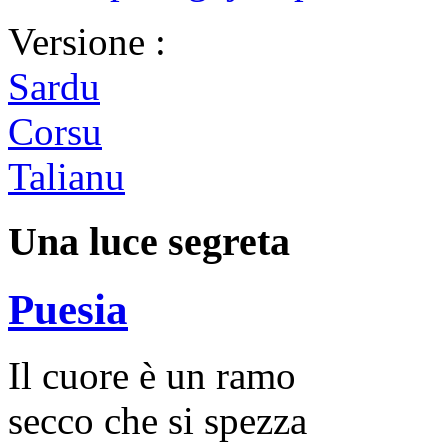
Versione :
Sardu
Corsu
Talianu
Una luce segreta
Puesia
Il cuore è un ramo
secco che si spezza