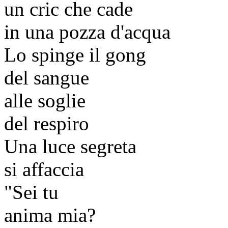
un cric che cade
in una pozza d'acqua
Lo spinge il gong
del sangue
alle soglie
del respiro
Una luce segreta
si affaccia
"Sei tu
anima mia?