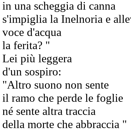
in una scheggia di canna
s'impiglia la Inelnoria e alle
voce d'acqua
la ferita? "
Lei più leggera
d'un sospiro:
"Altro suono non sente
il ramo che perde le foglie
né sente altra traccia
della morte che abbraccia "