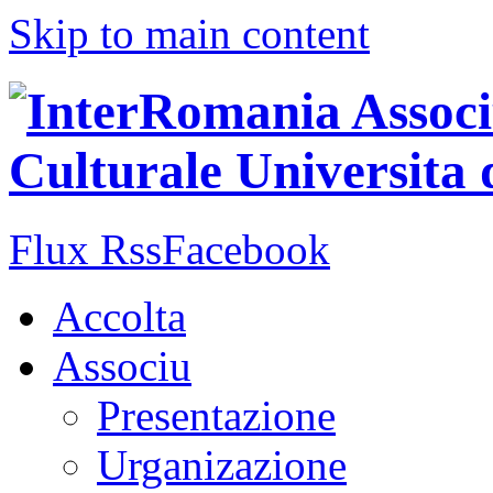
Skip to main content
Flux Rss
Facebook
Accolta
Associu
Presentazione
Urganizazione