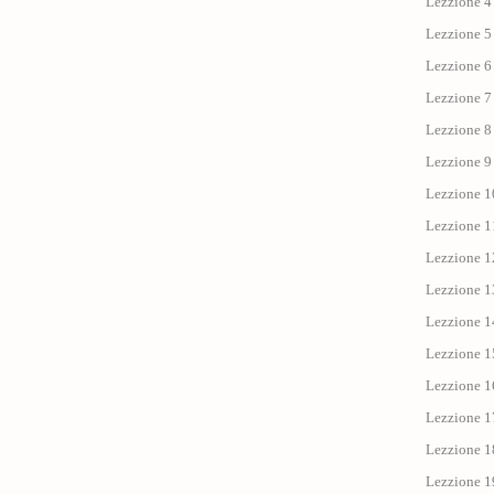
Lezzione 4 
Lezzione 5 
Lezzione 6 
Lezzione 7 
Lezzione 8 
Lezzione 9 
Lezzione 1
Lezzione 11 
Lezzione 12
Lezzione 13
Lezzione 14
Lezzione 15
Lezzione 1
Lezzione 17 
Lezzione 18
Lezzione 19