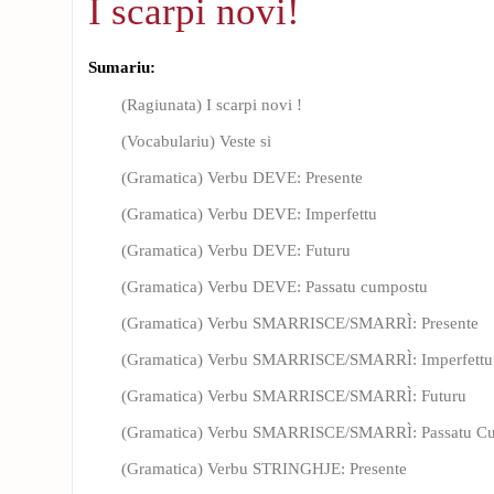
I scarpi novi!
Sumariu:
(Ragiunata) I scarpi novi !
(Vocabulariu) Veste si
(Gramatica) Verbu DEVE: Presente
(Gramatica) Verbu DEVE: Imperfettu
(Gramatica) Verbu DEVE: Futuru
(Gramatica) Verbu DEVE: Passatu cumpostu
(Gramatica) Verbu SMARRISCE/SMARRÌ: Presente
(Gramatica) Verbu SMARRISCE/SMARRÌ: Imperfettu
(Gramatica) Verbu SMARRISCE/SMARRÌ: Futuru
(Gramatica) Verbu SMARRISCE/SMARRÌ: Passatu C
(Gramatica) Verbu STRINGHJE: Presente