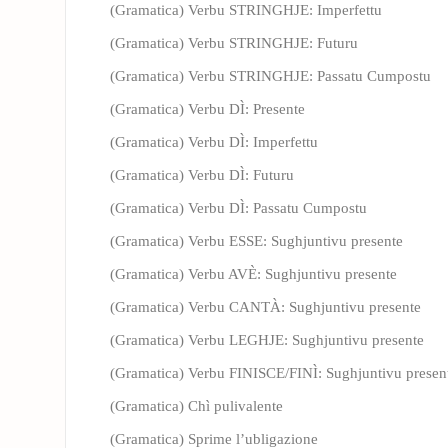
(Gramatica) Verbu STRINGHJE: Imperfettu
(Gramatica) Verbu STRINGHJE: Futuru
(Gramatica) Verbu STRINGHJE: Passatu Cumpostu
(Gramatica) Verbu DÌ: Presente
(Gramatica) Verbu DÌ: Imperfettu
(Gramatica) Verbu DÌ: Futuru
(Gramatica) Verbu DÌ: Passatu Cumpostu
(Gramatica) Verbu ESSE: Sughjuntivu presente
(Gramatica) Verbu AVÈ: Sughjuntivu presente
(Gramatica) Verbu CANTÀ: Sughjuntivu presente
(Gramatica) Verbu LEGHJE: Sughjuntivu presente
(Gramatica) Verbu FINISCE/FINÌ: Sughjuntivu presen
(Gramatica) Chì pulivalente
(Gramatica) Sprime l’ubligazione