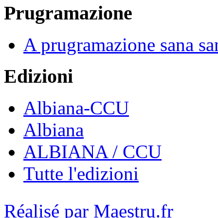
Prugramazione
A prugramazione sana sa
Edizioni
Albiana-CCU
Albiana
ALBIANA / CCU
Tutte l'edizioni
Réalisé par Maestru.fr