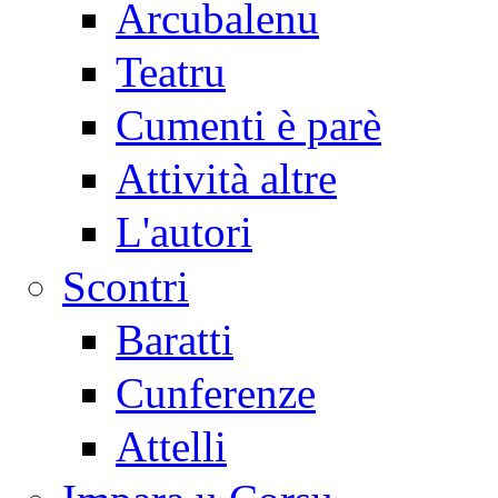
Arcubalenu
Teatru
Cumenti è parè
Attività altre
L'autori
Scontri
Baratti
Cunferenze
Attelli