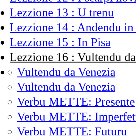
Lezzione 13 : U trenu
Lezzione 14 : Andendu in 
Lezzione 15 : In Pisa
Lezzione 16 : Vultendu da
Vultendu da Venezia
Vultendu da Venezia
Verbu METTE: Presente
Verbu METTE: Imperfet
Verbu METTE: Futuru