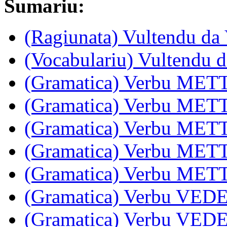
Sumariu:
(Ragiunata) Vultendu da
(Vocabulariu) Vultendu d
(Gramatica) Verbu METT
(Gramatica) Verbu METT
(Gramatica) Verbu METT
(Gramatica) Verbu METT
(Gramatica) Verbu METT
(Gramatica) Verbu VEDE:
(Gramatica) Verbu VEDE: