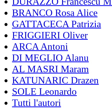
DURAZZO Francescu Mi
BRANCO Rosa Alice
GATTACECA Patrizia
FRIGGIERI Oliver
ARCA Antoni
DI MEGLIO Alanu
AL MASRI Maram
KATUNARIC Drazen
SOLE Leonardo
Tutti l'autori