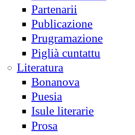
Partenarii
Publicazione
Prugramazione
Piglià cuntattu
Literatura
Bonanova
Puesia
Isule literarie
Prosa