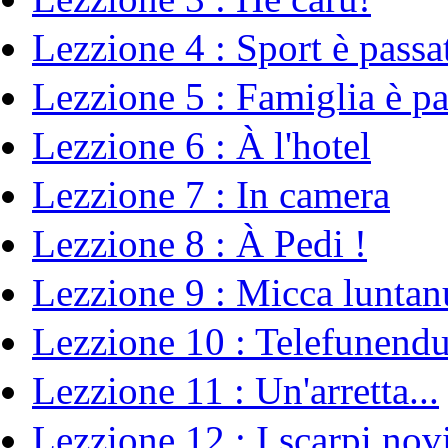
Lezzione 4 : Sport è pass
Lezzione 5 : Famiglia è pa
Lezzione 6 : À l'hotel
Lezzione 7 : In camera
Lezzione 8 : À Pedi !
Lezzione 9 : Micca luntanu
Lezzione 10 : Telefunend
Lezzione 11 : Un'arretta...
Lezzione 12 : I scarpi nov