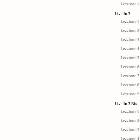
Lezzione 15
Livellu 3
Lezzione 1
Lezzione 2
Lezzione 3
Lezzione 4
Lezzione 5
Lezzione 6
Lezzione 7
Lezzione 8
Lezzione 9
Livellu 3 Bis
Lezzione 1 
Lezzione 2 
Lezzione 3 
Lezzione 4 