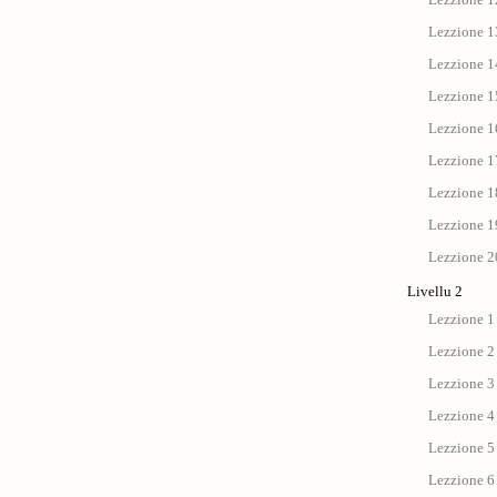
Lezzione 13
Lezzione 14
Lezzione 15
Lezzione 1
Lezzione 17 
Lezzione 18
Lezzione 19
Lezzione 20
Livellu 2
Lezzione 1 
Lezzione 2
Lezzione 3 
Lezzione 4 :
Lezzione 5 
Lezzione 6 