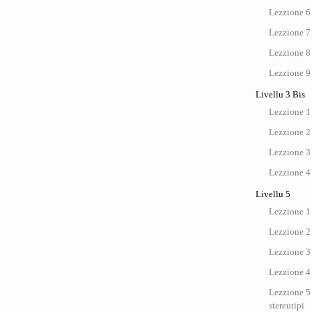
Lezzione 6
Lezzione 7
Lezzione 8
Lezzione 9
Livellu 3 Bis
Lezzione 1 
Lezzione 2 
Lezzione 3 
Lezzione 4 
Livellu 5
Lezzione 1 
Lezzione 2 
Lezzione 3 
Lezzione 4 
Lezzione 5 
stereutipi