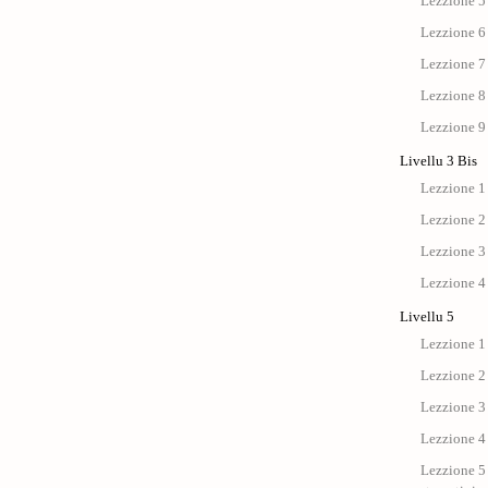
Lezzione 5
Lezzione 6
Lezzione 7
Lezzione 8
Lezzione 9
Livellu 3 Bis
Lezzione 1 
Lezzione 2 
Lezzione 3 
Lezzione 4 
Livellu 5
Lezzione 1 
Lezzione 2 
Lezzione 3 
Lezzione 4 
Lezzione 5 