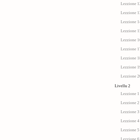
Lezzione 12
Lezzione 13
Lezzione 14
Lezzione 15
Lezzione 1
Lezzione 17 
Lezzione 18
Lezzione 19
Lezzione 20
Livellu 2
Lezzione 1 
Lezzione 2
Lezzione 3 
Lezzione 4 :
Lezzione 5 
Lezzione 6 