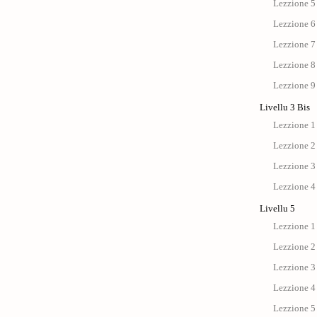
Lezzione 5
Lezzione 6
Lezzione 7
Lezzione 8
Lezzione 9
Livellu 3 Bis
Lezzione 1 
Lezzione 2 
Lezzione 3 
Lezzione 4 
Livellu 5
Lezzione 1 
Lezzione 2 
Lezzione 3 
Lezzione 4 
Lezzione 5 