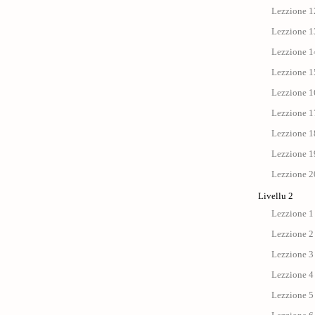
Lezzione 12
Lezzione 13
Lezzione 14
Lezzione 15
Lezzione 1
Lezzione 17 
Lezzione 18
Lezzione 19
Lezzione 20
Livellu 2
Lezzione 1 
Lezzione 2
Lezzione 3 
Lezzione 4 :
Lezzione 5 