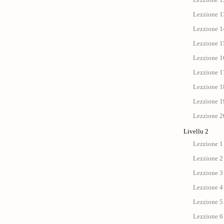
Lezzione 13
Lezzione 14
Lezzione 15
Lezzione 1
Lezzione 17 
Lezzione 18
Lezzione 19
Lezzione 20
Livellu 2
Lezzione 1 
Lezzione 2
Lezzione 3 
Lezzione 4 :
Lezzione 5 
Lezzione 6 