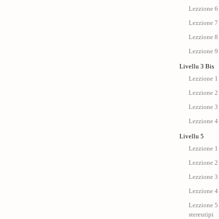
Lezzione 6
Lezzione 7
Lezzione 8
Lezzione 9
Livellu 3 Bis
Lezzione 1 
Lezzione 2 
Lezzione 3 
Lezzione 4 
Livellu 5
Lezzione 1 
Lezzione 2 
Lezzione 3 
Lezzione 4 
Lezzione 5 
stereutipi