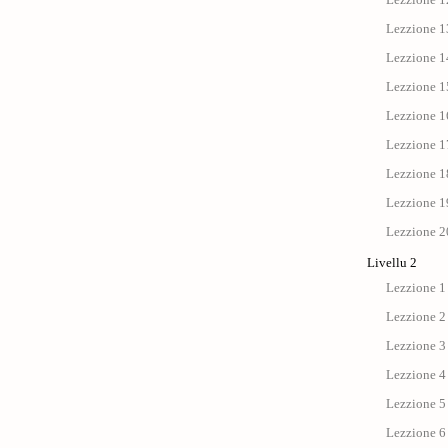
Lezzione 13
Lezzione 14
Lezzione 15
Lezzione 1
Lezzione 17 
Lezzione 18
Lezzione 19
Lezzione 20
Livellu 2
Lezzione 1 
Lezzione 2
Lezzione 3 
Lezzione 4 :
Lezzione 5 
Lezzione 6 