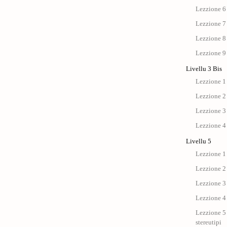
Lezzione 6
Lezzione 7
Lezzione 8
Lezzione 9
Livellu 3 Bis
Lezzione 1 
Lezzione 2 
Lezzione 3 
Lezzione 4 
Livellu 5
Lezzione 1 
Lezzione 2 
Lezzione 3 
Lezzione 4 
Lezzione 5 
stereutipi