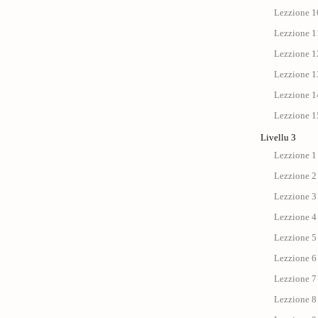
Lezzione 10
Lezzione 11
Lezzione 12
Lezzione 13
Lezzione 14
Lezzione 15
Livellu 3
Lezzione 1
Lezzione 2
Lezzione 3
Lezzione 4
Lezzione 5
Lezzione 6
Lezzione 7
Lezzione 8