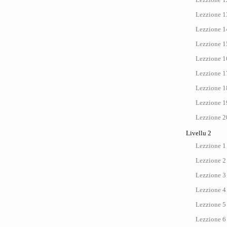
Lezzione 13
Lezzione 14
Lezzione 15
Lezzione 1
Lezzione 17 
Lezzione 18
Lezzione 19
Lezzione 20
Livellu 2
Lezzione 1 
Lezzione 2
Lezzione 3 
Lezzione 4 :
Lezzione 5 
Lezzione 6 