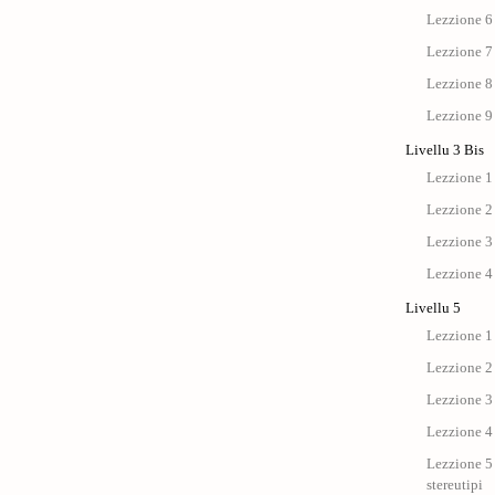
Lezzione 6
Lezzione 7
Lezzione 8
Lezzione 9
Livellu 3 Bis
Lezzione 1 
Lezzione 2 
Lezzione 3 
Lezzione 4 
Livellu 5
Lezzione 1 
Lezzione 2 
Lezzione 3 
Lezzione 4 
Lezzione 5 
stereutipi