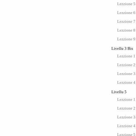
Lezzione 5
Lezzione 6
Lezzione 7
Lezzione 8
Lezzione 9
Livellu 3 Bis
Lezzione 1 
Lezzione 2 
Lezzione 3 
Lezzione 4 
Livellu 5
Lezzione 1 
Lezzione 2 
Lezzione 3 
Lezzione 4 
Lezzione 5 