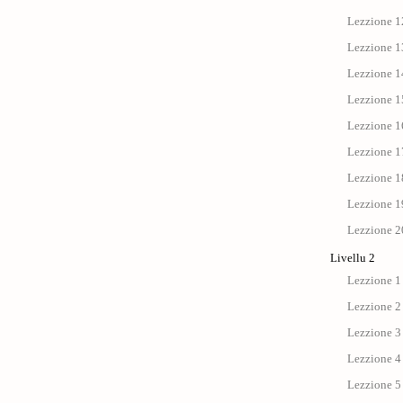
Lezzione 12
Lezzione 13
Lezzione 14
Lezzione 15
Lezzione 1
Lezzione 17 
Lezzione 18
Lezzione 19
Lezzione 20
Livellu 2
Lezzione 1 
Lezzione 2
Lezzione 3 
Lezzione 4 :
Lezzione 5 