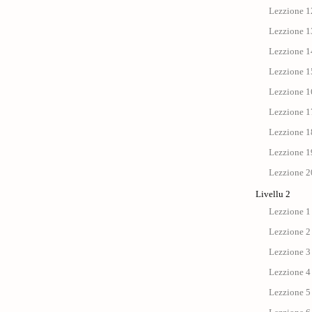
Lezzione 12
Lezzione 13
Lezzione 14
Lezzione 15
Lezzione 1
Lezzione 17 
Lezzione 18
Lezzione 19
Lezzione 20
Livellu 2
Lezzione 1 
Lezzione 2
Lezzione 3 
Lezzione 4 :
Lezzione 5 