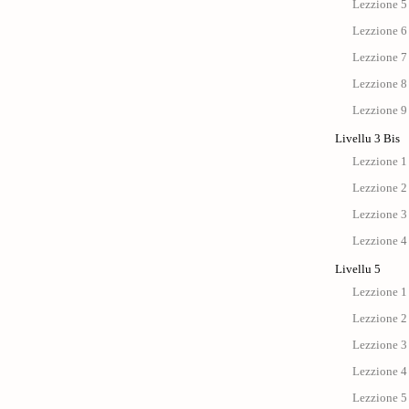
Lezzione 5
Lezzione 6
Lezzione 7
Lezzione 8
Lezzione 9
Livellu 3 Bis
Lezzione 1 
Lezzione 2 
Lezzione 3 
Lezzione 4 
Livellu 5
Lezzione 1 
Lezzione 2 
Lezzione 3 
Lezzione 4 
Lezzione 5 