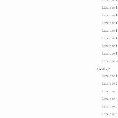
Lezzione 13
Lezzione 14
Lezzione 15
Lezzione 1
Lezzione 17 
Lezzione 18
Lezzione 19
Lezzione 20
Livellu 2
Lezzione 1 
Lezzione 2
Lezzione 3 
Lezzione 4 :
Lezzione 5 
Lezzione 6 