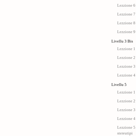
Lezzione 6
Lezzione 7
Lezzione 8
Lezzione 9
Livellu 3 Bis
Lezzione 1 
Lezzione 2 
Lezzione 3 
Lezzione 4 
Livellu 5
Lezzione 1 
Lezzione 2 
Lezzione 3 
Lezzione 4 
Lezzione 5 
stereutipi