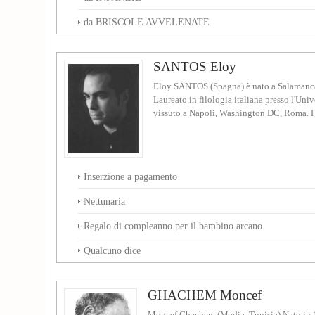
da BRISCOLE AVVELENATE
SANTOS Eloy
Eloy SANTOS (Spagna) è nato a Salamanca
Laureato in filologia italiana presso l'Uni
vissuto a Napoli, Washington DC, Roma. H
Inserzione a pagamento
Nettunaria
Regalo di compleanno per il bambino arcano
Qualcuno dice
GHACHEM Moncef