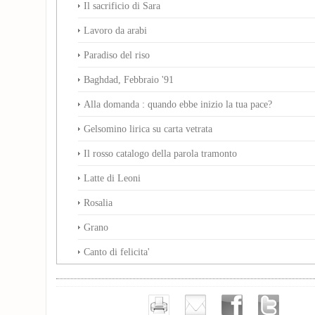
Il sacrificio di Sara
Lavoro da arabi
Paradiso del riso
Baghdad, Febbraio '91
Alla domanda : quando ebbe inizio la tua pace?
Gelsomino lirica su carta vetrata
Il rosso catalogo della parola tramonto
Latte di Leoni
Rosalia
Grano
Canto di felicita'