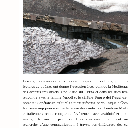
Deux grandes soirées consacrées à des spectacles chorégraphiques
lectures de poèmes ont donné l’occasion à ces voix de la Méditerran
des accents très divers. Une visite sur l’Etna et dans les sites re
rencontre avec la famille Napoli et le célèbre
Teatro dei Puppi
ont
nombreux opérateurs culturels étaient présents, parmi lesquels Co
fait beaucoup pour étendre le réseau des contacts culturels en Médi
et italienne a rendu compte de l’événement avec assiduité et pert
souligné le caractère paradoxal de cette activité entièrement tou
recherche d’une communication à travers les différences des cul