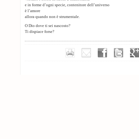
e in forme d’ogni specie, contenitore dell’universo
è l’amore
allora quando non è strumentale.
O Dio dove ti sei nascosto?
Ti dispiace forse?