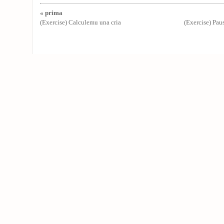
« prima
(Exercise) Calculemu una cria
(Exercise) Paus