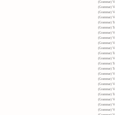
(Grammar) Ve
(Grammar) Ve
(Grammar) Ver
(Grammar) V
(Grammar) To 
(Grammar) To 
(Grammar) Ve
(Grammar) Ve
(Grammar) Ve
(Grammar) Ve
(Grammar) T
(Grammar) Ve
(Grammar) To 
(Grammar) To 
(Grammar) Ve
(Grammar) Ve
(Grammar) Ve
(Grammar) Ve
(Grammar) T
(Grammar) Ve
(Grammar) V
(Grammar) V
(Grammar) Ve