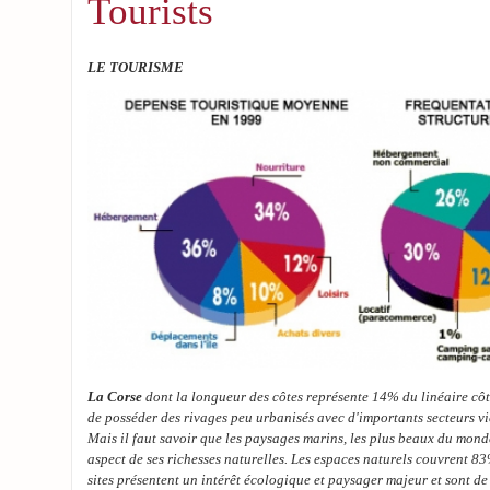
Tourists
LE TOURISME
La Corse
dont la longueur des côtes représente 14% du linéaire côti
de posséder des rivages peu urbanisés avec d'importants secteurs v
Mais il faut savoir que les paysages marins, les plus beaux du mond
aspect de ses richesses naturelles. Les espaces naturels couvrent 83
sites présentent un intérêt écologique et paysager majeur et sont de 