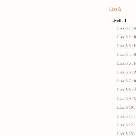
Lizziò
Livellu 1
Lizziò 1 : 
Lizziò 2 : I
Lizziò 3 : 
Lizziò 4 : 
Lizziò 5 : 
Lizziò 6 : À
Lizziò 7 : 
Lizziò 8 : 
Lizziò 9 : 
Lizziò 10 
Lizziò 11 : 
Lizziò 12 :
Lizziò 13 :