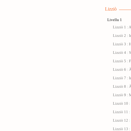
Lizziò
Livellu 1
Lizziò 1 : 
Lizziò 2 : I
Lizziò 3 : 
Lizziò 4 : 
Lizziò 5 : 
Lizziò 6 : À
Lizziò 7 : 
Lizziò 8 : 
Lizziò 9 : 
Lizziò 10 
Lizziò 11 : 
Lizziò 12 :
Lizziò 13 :