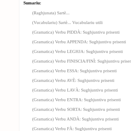
Sumariu:
(Raghjunata) Sartè...
(Vucabulariu) Sartè... Vucabulariu utili
(Gramatica) Verbu PIDDÀ: Sughjuntivu prisenti
(Gramatica) Verbu APPENDA: Sughjuntivu prisenti
(Gramatica) Verbu LEGHJA: Sughjuntivu prisenti
(Gramatica) Verbu FINISCIA/FINÌ: Sughjuntivu prisen
(Gramatica) Verbu ESSA: Sughjuntivu prisenti
(Gramatica) Verbu AVÈ: Sughjuntivu prisenti
(Gramatica) Verbu LAVÀ: Sughjuntivu prisenti
(Gramatica) Verbu ENTRA: Sughjuntivu prisenti
(Gramatica) Verbu SORTA: Sughjuntivu prisenti
(Gramatica) Verbu ANDÀ: Sughjuntivu prisenti
(Gramatica) Verbu FÀ: Sughjuntivu prisenti