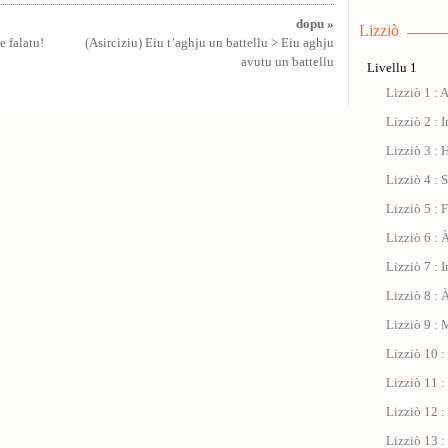
dopu »
Lizziò
e falatu!
(Asirciziu) Eiu t’aghju un battellu > Eiu aghju
avutu un battellu
Livellu 1
Lizziò 1 : 
Lizziò 2 : I
Lizziò 3 : 
Lizziò 4 : 
Lizziò 5 : 
Lizziò 6 : À
Lizziò 7 : 
Lizziò 8 : 
Lizziò 9 : 
Lizziò 10 
Lizziò 11 : 
Lizziò 12 :
Lizziò 13 :