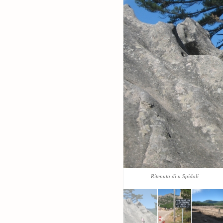
Ritenuta di u Spidali