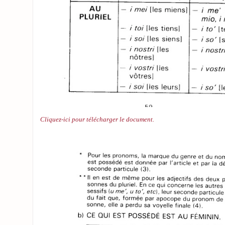
Cliquez-ici pour télécharger le document.