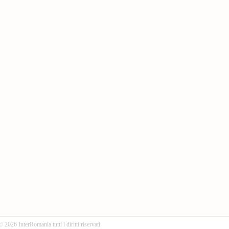
© 2026 InterRomania tutti i diritti riservati