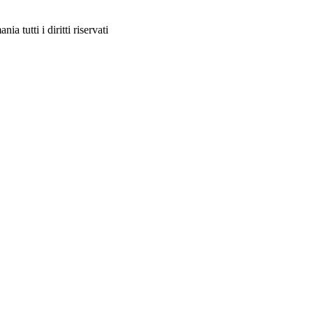
a tutti i diritti riservati