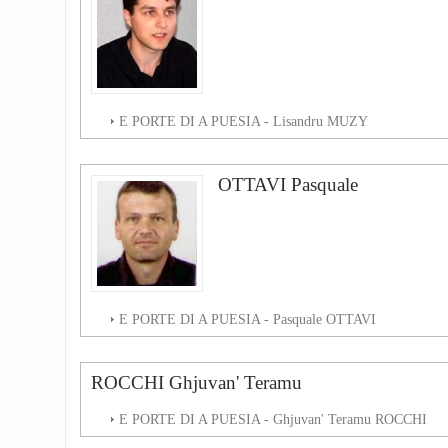
E PORTE DI A PUESIA - Lisandru MUZY
OTTAVI Pasquale
E PORTE DI A PUESIA - Pasquale OTTAVI
ROCCHI Ghjuvan' Teramu
E PORTE DI A PUESIA - Ghjuvan' Teramu ROCCHI