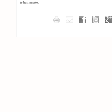
te has muerto.