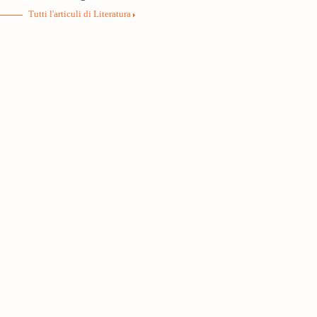
Tutti l'articuli di Literatura