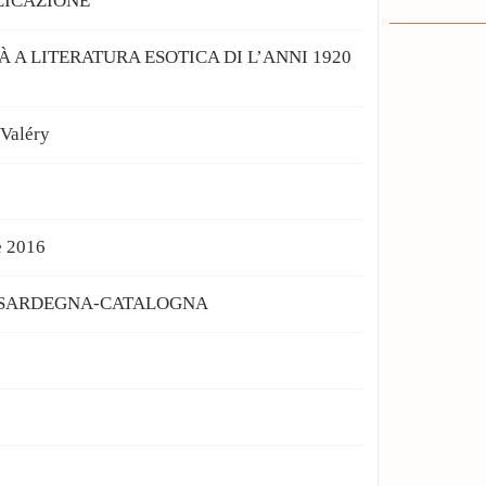
LICAZIONE
À A LITERATURA ESOTICA DI L’ANNI 1920
Valéry
e 2016
-SARDEGNA-CATALOGNA