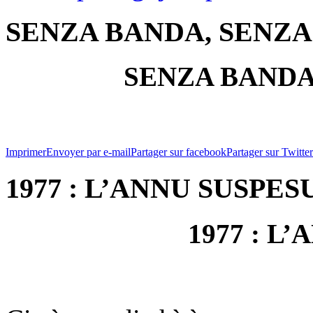
SENZA BANDA, SENZ
SENZA BANDA
Imprimer
Envoyer par e-mail
Partager sur facebook
Partager sur Twitter
1977 : L’ANNU SUSPES
1977 : L