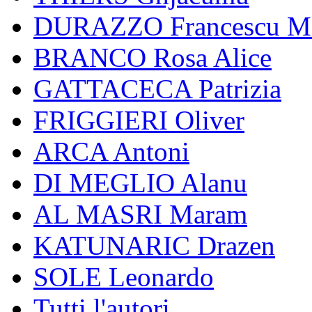
DURAZZO Francescu Mi
BRANCO Rosa Alice
GATTACECA Patrizia
FRIGGIERI Oliver
ARCA Antoni
DI MEGLIO Alanu
AL MASRI Maram
KATUNARIC Drazen
SOLE Leonardo
Tutti l'autori