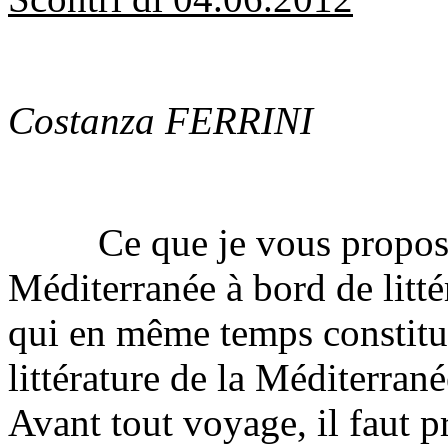
Costanza FERRINI
Ce que je vous propose, c
Méditerranée à bord de litté
qui en même temps constitue
littérature de la Méditerrané
Avant tout voyage, il faut p