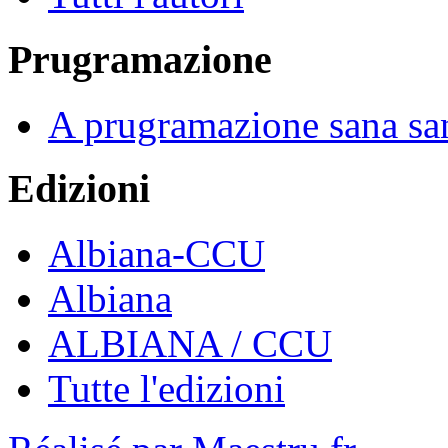
Prugramazione
A prugramazione sana sa
Edizioni
Albiana-CCU
Albiana
ALBIANA / CCU
Tutte l'edizioni