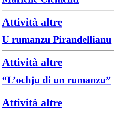
Attività altre
U rumanzu Pirandellianu
Attività altre
“L’ochju di un rumanzu”
Attività altre