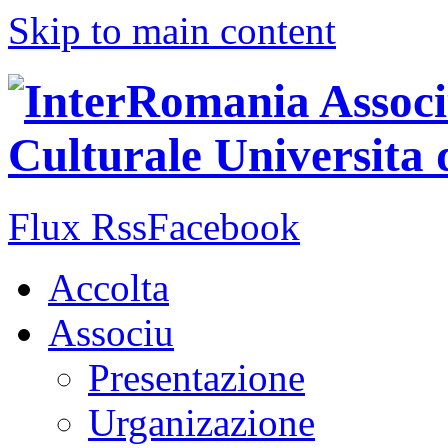
Skip to main content
Flux Rss
Facebook
Accolta
Associu
Presentazione
Urganizazione