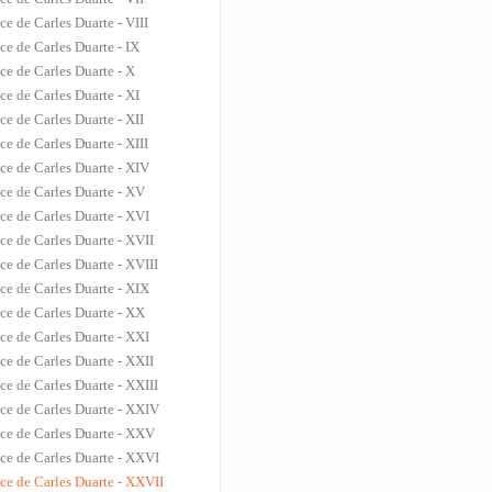
ce de Carles Duarte - VIII
ce de Carles Duarte - IX
ce de Carles Duarte - X
ce de Carles Duarte - XI
ce de Carles Duarte - XII
ce de Carles Duarte - XIII
ce de Carles Duarte - XIV
ce de Carles Duarte - XV
ce de Carles Duarte - XVI
ce de Carles Duarte - XVII
ce de Carles Duarte - XVIII
ce de Carles Duarte - XIX
ce de Carles Duarte - XX
ce de Carles Duarte - XXI
ce de Carles Duarte - XXII
ce de Carles Duarte - XXIII
ce de Carles Duarte - XXIV
nce de Carles Duarte - XXV
ce de Carles Duarte - XXVI
ce de Carles Duarte - XXVII