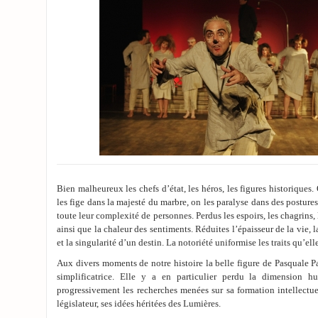
Bien malheureux les chefs d’état, les héros, les figures historiques. 
les fige dans la majesté du marbre, on les paralyse dans des postures
toute leur complexité de personnes. Perdus les espoirs, les chagrins, 
ainsi que la chaleur des sentiments. Réduites l’épaisseur de la vie, l
et la singularité d’un destin. La notoriété uniformise les traits qu’el
Aux divers moments de notre histoire la belle figure de Pasquale Pa
simplificatrice. Elle y a en particulier perdu la dimension hu
progressivement les recherches menées sur sa formation intellectu
législateur, ses idées héritées des Lumières.