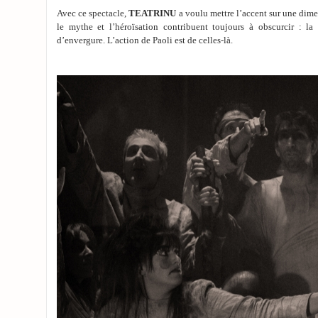
Avec ce spectacle,
TEATRINU
a voulu mettre l’accent sur une dim
le mythe et l’héroïsation contribuent toujours à obscurcir : la
d’envergure. L’action de Paoli est de celles-là.