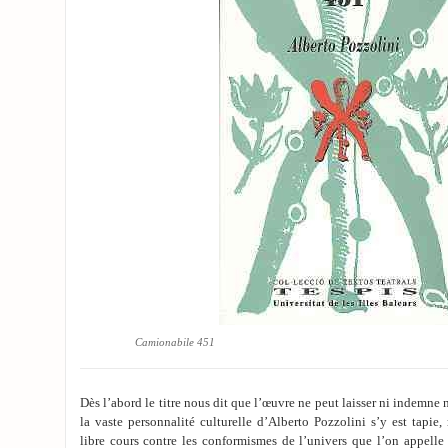
Camionabile 451
Dès l’abord le titre nous dit que l’œuvre ne peut laisser ni indemne ni
la vaste personnalité culturelle d’Alberto Pozzolini s’y est tapie,
libre cours contre les conformismes de l’univers que l’on appelle «