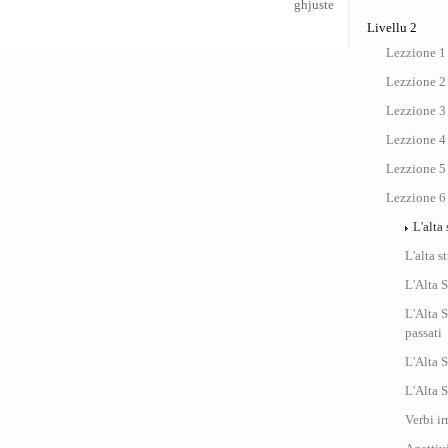
ghjuste
Livellu 2
Lezzione 1 
Lezzione 2
Lezzione 3 
Lezzione 4 :
Lezzione 5 
Lezzione 6 
L'alta
L'alta s
L'Alta 
L'Alta S
passati
L'Alta S
L'Alta S
Verbi ir