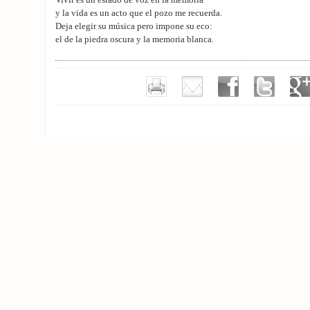
Vivir es un estado de voz en la memoria
y la vida es un acto que el pozo me recuerda.
Deja elegir su música pero impone su eco:
el de la piedra oscura y la memoria blanca.