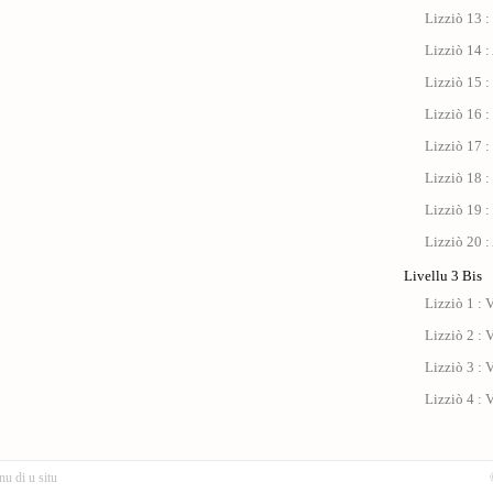
Lizziò 13 :
Lizziò 14 :
Lizziò 15 :
Lizziò 16 :
Lizziò 17 : 
Lizziò 18 :
Lizziò 19 :
Lizziò 20 :
Livellu 3 Bis
Lizziò 1 : V
Lizziò 2 : V
Lizziò 3 : V
Lizziò 4 : V
nu di u situ