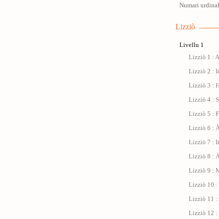
Numari urdinal
Lizziò
Livellu 1
Lizziò 1 : 
Lizziò 2 : I
Lizziò 3 : 
Lizziò 4 : 
Lizziò 5 : 
Lizziò 6 : À
Lizziò 7 : 
Lizziò 8 : 
Lizziò 9 : 
Lizziò 10 
Lizziò 11 : 
Lizziò 12 :