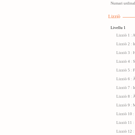
Numari urdinal
Lizziò
Livellu 1
Lizziò 1 : 
Lizziò 2 : I
Lizziò 3 : 
Lizziò 4 : 
Lizziò 5 : 
Lizziò 6 : À
Lizziò 7 : 
Lizziò 8 : 
Lizziò 9 : 
Lizziò 10 
Lizziò 11 : 
Lizziò 12 :