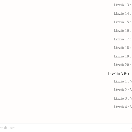
Lizziò 13 :
Lizziò 14 :
Lizziò 15 :
Lizziò 16 :
Lizziò 17 : 
Lizziò 18 :
Lizziò 19 :
Lizziò 20 :
Livellu 3 Bis
Lizziò 1 : V
Lizziò 2 : V
Lizziò 3 : V
Lizziò 4 : V
nu di u situ