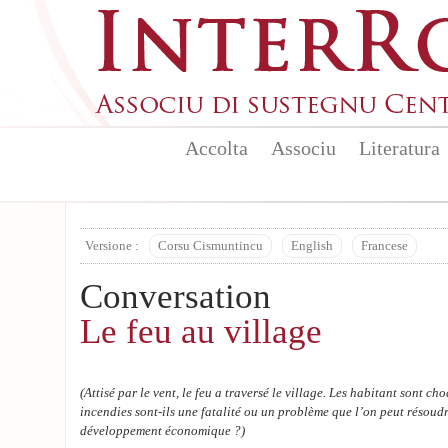
Aller au contenu principal
Accolta
Associu
Literatura
Versione :
Corsu Cismuntincu
English
Francese
Conversation
Le feu au village
(Attisé par le vent, le feu a traversé le village. Les habitant sont ch
incendies sont-ils une fatalité ou un problème que l’on peut résoudr
développement économique ?)