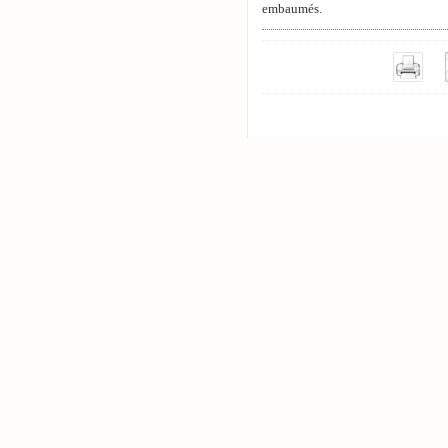
embaumés.