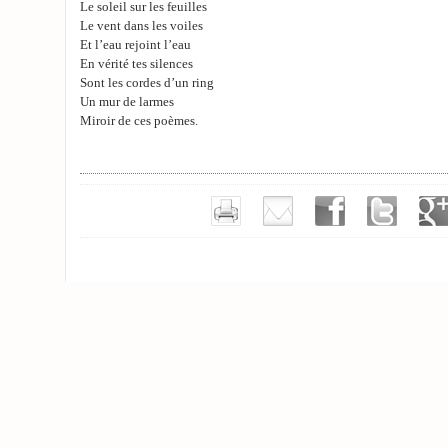
Le soleil sur les feuilles
Le vent dans les voiles
Et l’eau rejoint l’eau
En vérité tes silences
Sont les cordes d’un ring
Un mur de larmes
Miroir de ces poèmes.