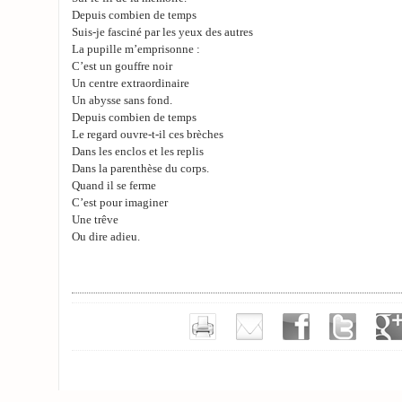
Depuis combien de temps
Suis-je fasciné par les yeux des autres
La pupille m’emprisonne :
C’est un gouffre noir
Un centre extraordinaire
Un abysse sans fond.
Depuis combien de temps
Le regard ouvre-t-il ces brèches
Dans les enclos et les replis
Dans la parenthèse du corps.
Quand il se ferme
C’est pour imaginer
Une trêve
Ou dire adieu.