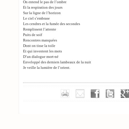
On entend le pas de l’ombre
Et la respiration des jours
Sur la ligne de l’horizon
Le ciel s’embrase
Les cendres et la fumée des secondes
Remplissent l’attente
Puits de soif
Rencontres manquées
Dont on tisse la toile
Et qui inventent les mots
D’un dialogue mort-né
Enveloppé des derniers lambeaux de la nuit
Je veille la lumière de l’orient.